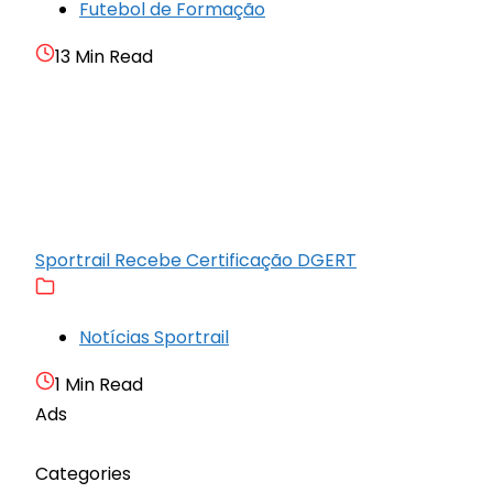
Futebol de Formação
13 Min Read
Sportrail Recebe Certificação DGERT
Notícias Sportrail
1 Min Read
Ads
Categories