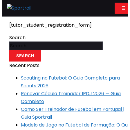
☰
[tutor_student_registration_form]
Search
SEARCH
Recent Posts
Scouting no Futebol: O Guia Completo para
Scouts 2026
Renovar Cédula Treinador IPDJ 2026 — Guia
Completo
Como Ser Treinador de Futebol em Portugal |
Guia Sportrail
Modelo de Jogo no Futebol de Formação: O Que