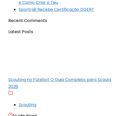
e Como Criar o Teu
Sportrail Recebe Certificação DGERT
Recent Comments
Latest Posts
Scouting no Futebol: O Guia Completo para Scouts
2026
Scouting
14 Min Read