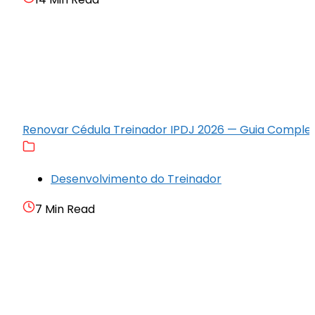
Renovar Cédula Treinador IPDJ 2026 — Guia Comple
Desenvolvimento do Treinador
7 Min Read