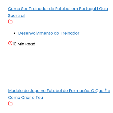
Como Ser Treinador de Futebol em Portugal | Guia
Sportrail
Desenvolvimento do Treinador
10 Min Read
Modelo de Jogo no Futebol de Formação: O Que É e
Como Criar o Teu